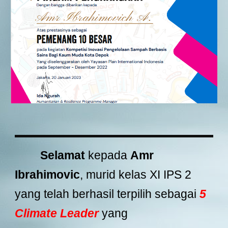
Selamat
kepada
Amr
Ibrahimovic
, murid kelas XI IPS 2
yang telah berhasil terpilih sebagai
5
Climate Leader
yang