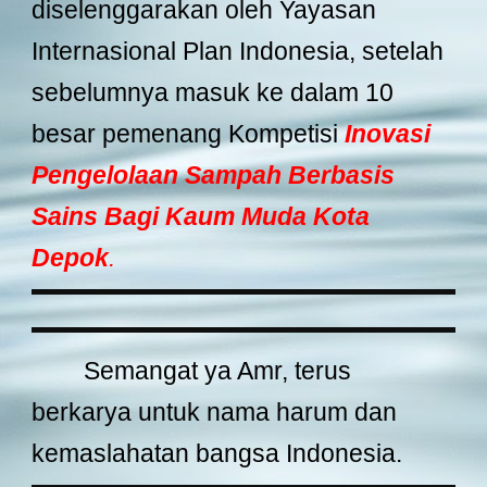
diselenggarakan oleh Yayasan
Internasional Plan Indonesia, setelah
sebelumnya masuk ke dalam 10
besar pemenang
Kompetisi
Inovasi
Pengelolaan Sampah Berbasis
Sains Bagi Kaum Muda Kota
Depok
.
Semangat ya Amr, terus
berkarya untuk nama harum dan
kemaslahatan bangsa Indonesia.